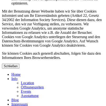
optimieren.
Mit der Benutzung dieser Webseite haben wir Sie über Cookies
informiert und um Ihr Einverständnis gebeten (Artikel 22, Gesetz
34/2002 der Information Society Services). Diese dienen dazu, den
Service, den wir zur Verfügung stellen, zu verbessern. Wir
verwenden Google Analytics, um anonyme statistische
Informationen zu erfassen wie z.B. die Anzahl der Besucher.
Cookies von Google Analytics unterliegen der Steuerung und den
Datenschutz-Bestimmungen von Google Analytics. Auf Wunsch
können Sie Cookies von Google Analytics deaktivieren.
Sie können Cookies auch generell abschalten, folgen Sie dazu den
Informationen Ihres Browserherstellers.
Schließen
Home
Info
Location
Öffnungszeiten
Events
Ausstattung
Blog
Impressum