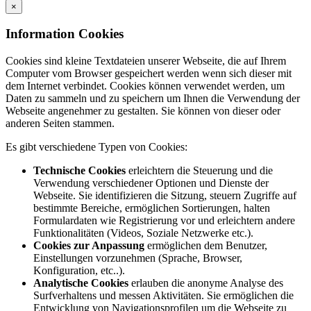
×
Information Cookies
Cookies sind kleine Textdateien unserer Webseite, die auf Ihrem
Computer vom Browser gespeichert werden wenn sich dieser mit
dem Internet verbindet. Cookies können verwendet werden, um
Daten zu sammeln und zu speichern um Ihnen die Verwendung der
Webseite angenehmer zu gestalten. Sie können von dieser oder
anderen Seiten stammen.
Es gibt verschiedene Typen von Cookies:
Technische Cookies
erleichtern die Steuerung und die
Verwendung verschiedener Optionen und Dienste der
Webseite. Sie identifizieren die Sitzung, steuern Zugriffe auf
bestimmte Bereiche, ermöglichen Sortierungen, halten
Formulardaten wie Registrierung vor und erleichtern andere
Funktionalitäten (Videos, Soziale Netzwerke etc.).
Cookies zur Anpassung
ermöglichen dem Benutzer,
Einstellungen vorzunehmen (Sprache, Browser,
Konfiguration, etc..).
Analytische Cookies
erlauben die anonyme Analyse des
Surfverhaltens und messen Aktivitäten. Sie ermöglichen die
Entwicklung von Navigationsprofilen um die Webseite zu