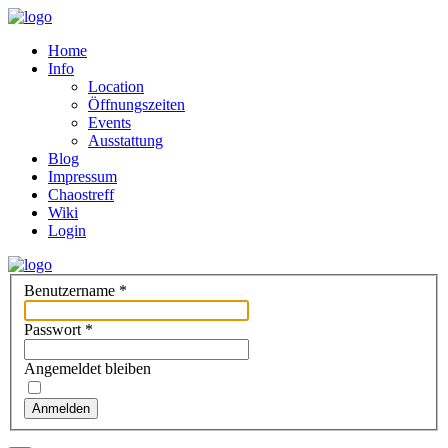
Home
Info
Location
Öffnungszeiten
Events
Ausstattung
Blog
Impressum
Chaostreff
Wiki
Login
Benutzername
*
Passwort
*
Angemeldet bleiben
Anmelden